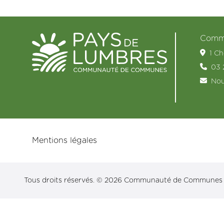
Commu
1 C
03 
Nou
Mentions légales
Tous droits réservés. © 2026 Communauté de Communes