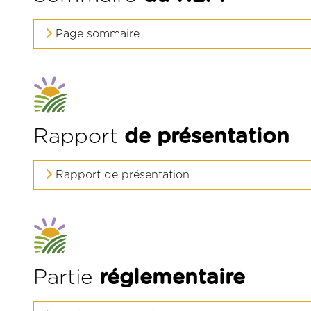
Page sommaire
Rapport
de présentation
Rapport de présentation
Partie
réglementaire