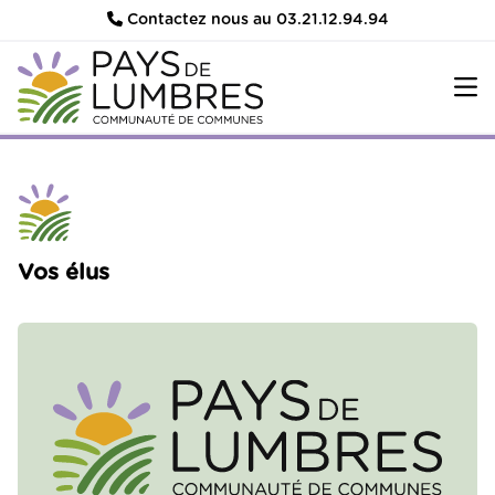
Contactez nous au 03.21.12.94.94
Vos élus