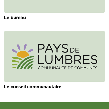
Le bureau
Le conseil communautaire