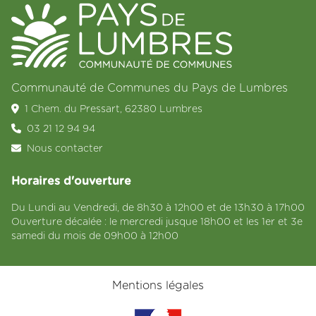
Communauté de Communes du Pays de Lumbres
1 Chem. du Pressart, 62380 Lumbres
03 21 12 94 94
Nous contacter
Horaires d'ouverture
Du Lundi au Vendredi, de 8h30 à 12h00 et de 13h30 à 17h00
Ouverture décalée : le mercredi jusque 18h00 et les 1er et 3e
samedi du mois de 09h00 à 12h00
Mentions légales