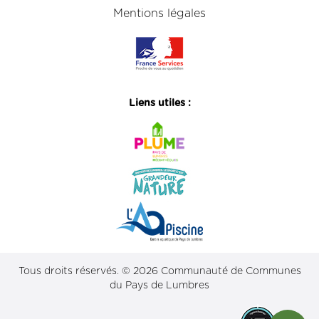
Mentions légales
Liens utiles :
Tous droits réservés. © 2026 Communauté de Communes
du Pays de Lumbres