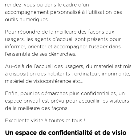
rendez-vous ou dans le cadre d’un
accompagnement personnalisé à l’utilisation des
outils numériques.
Pour répondre de la meilleure des façons aux
usagers, les agents d’accueil sont présents pour
informer, orienter et accompagner l’usager dans
l’ensemble de ses démarches.
Au-delà de l’accueil des usagers, du matériel est mis
à disposition des habitants : ordinateur, imprimante,
matériel de visioconférence etc...
Enfin, pour les démarches plus confidentielles, un
espace privatif est prévu pour accueillir les visiteurs
de la meilleure des façons.
Excellente visite à toutes et tous !
Un espace de confidentialité et de visio