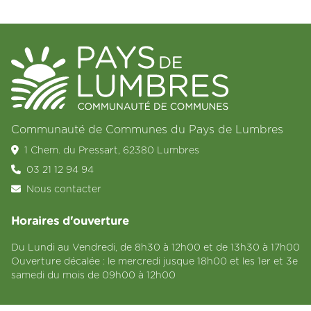
Communauté de Communes du Pays de Lumbres
1 Chem. du Pressart, 62380 Lumbres
03 21 12 94 94
Nous contacter
Horaires d'ouverture
Du Lundi au Vendredi, de 8h30 à 12h00 et de 13h30 à 17h00
Ouverture décalée : le mercredi jusque 18h00 et les 1er et 3e
samedi du mois de 09h00 à 12h00