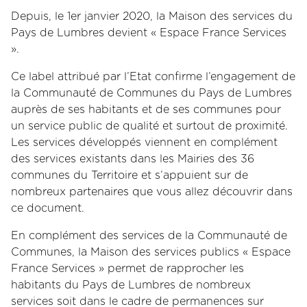
Depuis, le 1er janvier 2020, la Maison des services du
Pays de Lumbres devient « Espace France Services
».
Ce label attribué par l’Etat confirme l’engagement de
la Communauté de Communes du Pays de Lumbres
auprès de ses habitants et de ses communes pour
un service public de qualité et surtout de proximité.
Les services développés viennent en complément
des services existants dans les Mairies des 36
communes du Territoire et s’appuient sur de
nombreux partenaires que vous allez découvrir dans
ce document.
En complément des services de la Communauté de
Communes, la Maison des services publics « Espace
France Services » permet de rapprocher les
habitants du Pays de Lumbres de nombreux
services soit dans le cadre de permanences sur