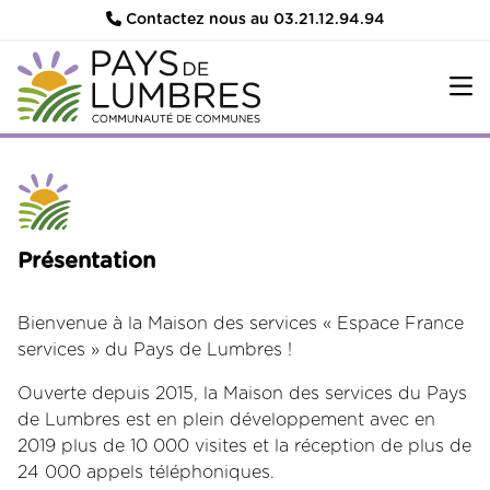
Contactez nous au 03.21.12.94.94
Présentation
Bienvenue à la Maison des services « Espace France
services » du Pays de Lumbres !
Ouverte depuis 2015, la Maison des services du Pays
de Lumbres est en plein développement avec en
2019 plus de 10 000 visites et la réception de plus de
24 000 appels téléphoniques.