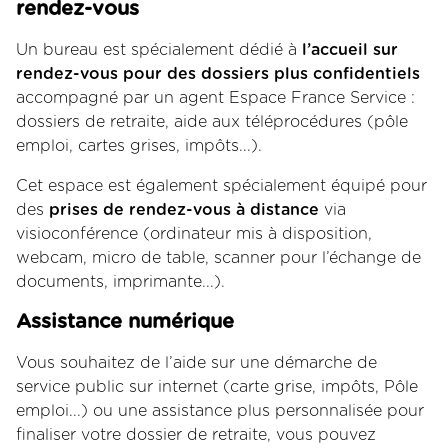
rendez-vous
Un bureau est spécialement dédié à
l’accueil sur
rendez-vous pour des dossiers plus confidentiels
accompagné par un agent Espace France Service :
dossiers de retraite, aide aux téléprocédures (pôle
emploi, cartes grises, impôts...).
Cet espace est également spécialement équipé pour
des
prises de rendez-vous à distance
via
visioconférence (ordinateur mis à disposition,
webcam, micro de table, scanner pour l’échange de
documents, imprimante...).
Assistance numérique
Vous souhaitez de l’aide sur une démarche de
service public sur internet (carte grise, impôts, Pôle
emploi...) ou une assistance plus personnalisée pour
finaliser votre dossier de retraite, vous pouvez