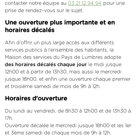
contacter notre équipe au
03 21 12 94 94
pour une
prise de rendez-vous sur le sujet.
Une ouverture plus importante et en
horaires décalés
Afin d’offrir un plus large accès aux différents
services publics à l’ensemble des habitants, la
Maison des services du Pays de Lumbres adopte
des horaires décalés chaque jour
le midi jusque
12h00 et à partir de 13h30, mais aussi le mercredi
jusque 18h00, et enfin une ouverture chaque premier
et troisième samedi de mois de 9h à 12h.
Horaires d'ouverture
Du lundi au vendredi, de 8h30 à 12h00 et de 13h30 à
17h.
Ouverture décalée le mercredi jusque 18h00 et les 1er
et 3ème samedi de chaque mois de 9h à 12h.