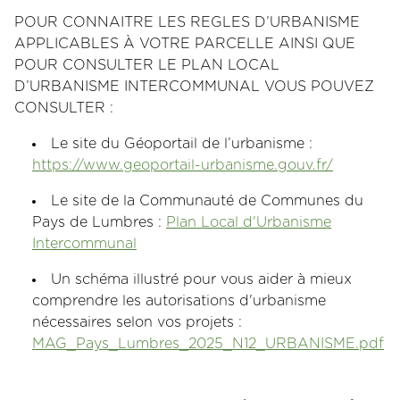
POUR CONNAITRE LES REGLES D’URBANISME
APPLICABLES À VOTRE PARCELLE AINSI QUE
POUR CONSULTER LE PLAN LOCAL
D’URBANISME INTERCOMMUNAL VOUS POUVEZ
CONSULTER :
Le site du Géoportail de l’urbanisme :
https://www.geoportail-urbanisme.gouv.fr/
Le site de la Communauté de Communes du
Pays de Lumbres :
Plan Local d'Urbanisme
Intercommunal
Un schéma illustré pour vous aider à mieux
comprendre les autorisations d'urbanisme
nécessaires selon vos projets :
MAG_Pays_Lumbres_2025_N12_URBANISME.pdf