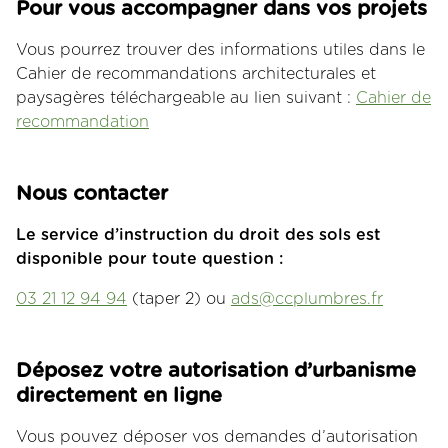
Pour vous accompagner dans vos projets
Vous pourrez trouver des informations utiles dans le
Cahier de recommandations architecturales et
paysagères téléchargeable au lien suivant :
Cahier de
recommandation
Nous contacter
Le service d’instruction du droit des sols est
disponible pour toute question :
03 21 12 94 94
(taper 2) ou
ads@ccplumbres.fr
Déposez votre autorisation d’urbanisme
directement en ligne
Vous pouvez déposer vos demandes d’autorisation