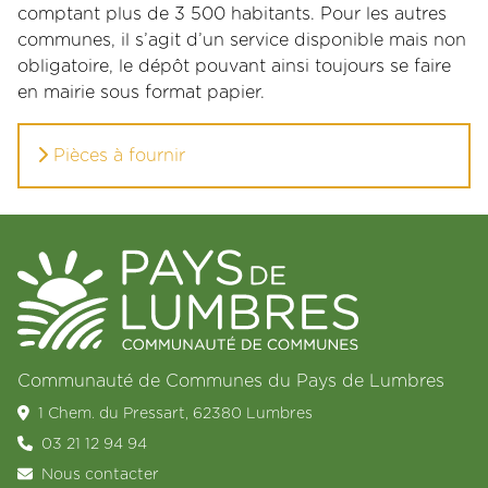
comptant plus de 3 500 habitants. Pour les autres
communes, il s’agit d’un service disponible mais non
obligatoire, le dépôt pouvant ainsi toujours se faire
en mairie sous format papier.
Pièces à fournir
Communauté de Communes du Pays de Lumbres
1 Chem. du Pressart, 62380 Lumbres
03 21 12 94 94
Nous contacter