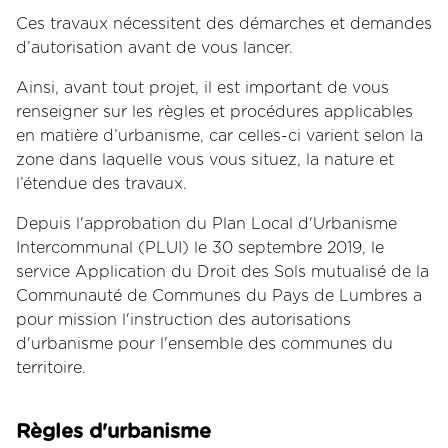
Ces travaux nécessitent des démarches et demandes
d’autorisation avant de vous lancer.
Ainsi, avant tout projet, il est important de vous
renseigner sur les règles et procédures applicables
en matière d’urbanisme, car celles-ci varient selon la
zone dans laquelle vous vous situez, la nature et
l’étendue des travaux.
Depuis l'approbation du Plan Local d'Urbanisme
Intercommunal (PLUI) le 30 septembre 2019, le
service Application du Droit des Sols mutualisé de la
Communauté de Communes du Pays de Lumbres a
pour mission l'instruction des autorisations
d'urbanisme pour l'ensemble des communes du
territoire.
Règles d'urbanisme