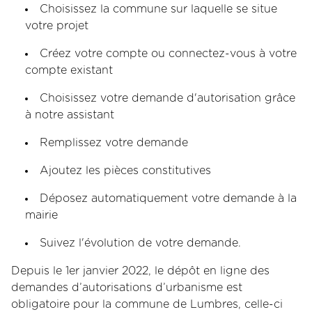
Choisissez la commune sur laquelle se situe
votre projet
Créez votre compte ou connectez-vous à votre
compte existant
Choisissez votre demande d'autorisation grâce
à notre assistant
Remplissez votre demande
Ajoutez les pièces constitutives
Déposez automatiquement votre demande à la
mairie
Suivez l'évolution de votre demande.
Depuis le 1er janvier 2022, le dépôt en ligne des
demandes d’autorisations d’urbanisme est
obligatoire pour la commune de Lumbres, celle-ci