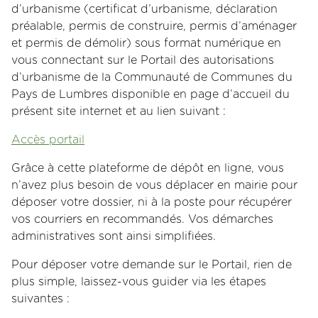
d’urbanisme (certificat d’urbanisme, déclaration
préalable, permis de construire, permis d’aménager
et permis de démolir) sous format numérique en
vous connectant sur le Portail des autorisations
d’urbanisme de la Communauté de Communes du
Pays de Lumbres disponible en page d’accueil du
présent site internet et au lien suivant :
Accès portail
Grâce à cette plateforme de dépôt en ligne, vous
n’avez plus besoin de vous déplacer en mairie pour
déposer votre dossier, ni à la poste pour récupérer
vos courriers en recommandés. Vos démarches
administratives sont ainsi simplifiées.
Pour déposer votre demande sur le Portail, rien de
plus simple, laissez-vous guider via les étapes
suivantes :