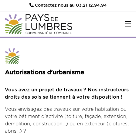
Contactez nous au 03.21.12.94.94
Autorisations d’urbanisme
Vous avez un projet de travaux ? Nos instructeurs
droits des sols se tiennent à votre disposition !
Vous envisagez des travaux sur votre habitation ou
votre bâtiment d’activité (toiture, façade, extension,
démolition, construction…) ou en extérieur (clôtures,
abris…) ?