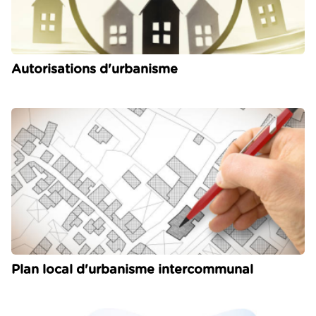
Autorisations d'urbanisme
Plan local d'urbanisme intercommunal