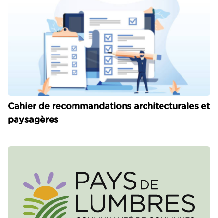
Cahier de recommandations architecturales et
paysagères