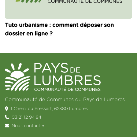
Tuto urbanisme : comment déposer son
dossier en ligne ?
Communauté de Communes du Pays de Lumbres
1 Chem. du Pressart, 62380 Lumbres
03 21 12 94 94
Nous contacter