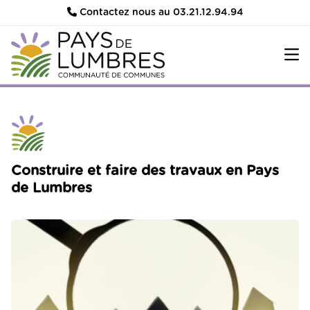
Contactez nous au 03.21.12.94.94
Construire et faire des travaux en Pays
de Lumbres