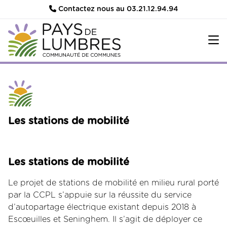
Contactez nous au 03.21.12.94.94
Les stations de mobilité
Les stations de mobilité
Le projet de stations de mobilité en milieu rural porté
par la CCPL s’appuie sur la réussite du service
d’autopartage électrique existant depuis 2018 à
Escœuilles et Seninghem. Il s’agit de déployer ce