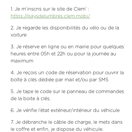
Je m’inscris sur le site de Clem’ :
https://paysdelumbres.clem.mobi/
Je regarde les disponibilités du vélo ou de la
voiture
Je réserve en ligne ou en mairie pour quelques
heures entre 05h et 22h ou pour la journée au
maximum
Je reçois un code de réservation pour ouvrir la
boîte à clés dédiée par mail et/ou par SMS
Je tape le code sur le panneau de commandes
de la boite à clés.
Je vérifie l’état extérieur/intérieur du véhicule
Je débranche le câble de charge, le mets dans
le coffre et enfin, je dispose du véhicule.