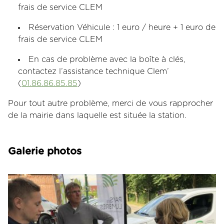
frais de service CLEM
Réservation Véhicule : 1 euro / heure + 1 euro de
frais de service CLEM
En cas de problème avec la boîte à clés,
contactez l’assistance technique Clem’
(
01.86.86.85.85
)
Pour tout autre problème, merci de vous rapprocher
de la mairie dans laquelle est située la station.
Galerie photos