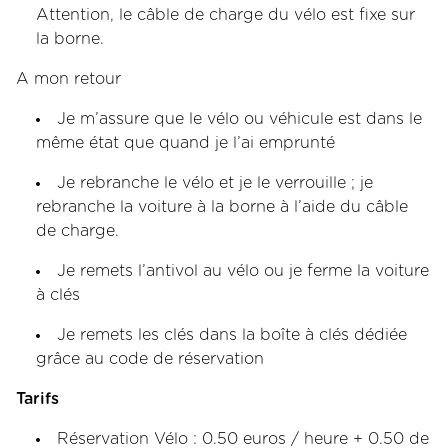
Attention, le câble de charge du vélo est fixe sur
la borne.
A mon retour
Je m’assure que le vélo ou véhicule est dans le
même état que quand je l’ai emprunté
Je rebranche le vélo et je le verrouille ; je
rebranche la voiture à la borne à l’aide du câble
de charge.
Je remets l’antivol au vélo ou je ferme la voiture
à clés
Je remets les clés dans la boîte à clés dédiée
grâce au code de réservation
Tarifs
Réservation Vélo : 0.50 euros / heure + 0.50 de