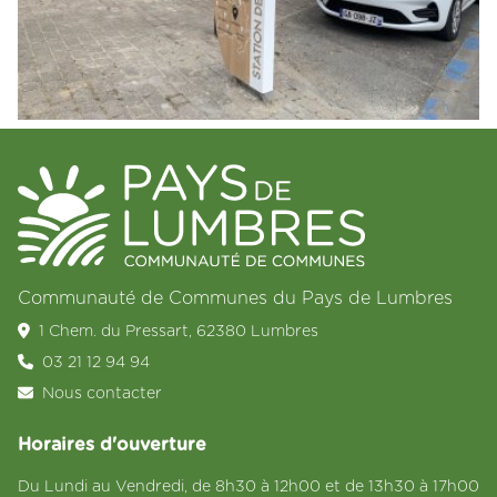
Communauté de Communes du Pays de Lumbres
1 Chem. du Pressart, 62380 Lumbres
03 21 12 94 94
Nous contacter
Horaires d'ouverture
Du Lundi au Vendredi, de 8h30 à 12h00 et de 13h30 à 17h00