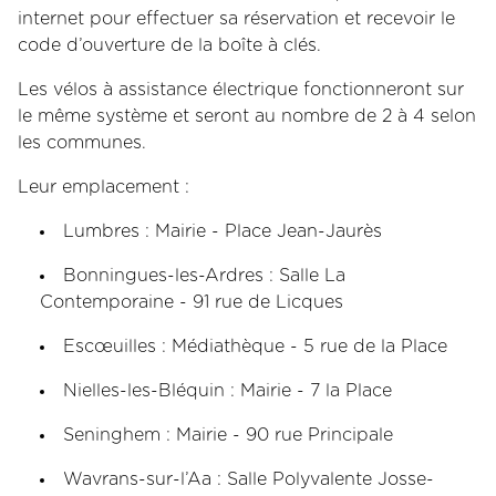
internet pour effectuer sa réservation et recevoir le
code d’ouverture de la boîte à clés.
Les vélos à assistance électrique fonctionneront sur
le même système et seront au nombre de 2 à 4 selon
les communes.
Leur emplacement :
Lumbres : Mairie - Place Jean-Jaurès
Bonningues-les-Ardres : Salle La
Contemporaine - 91 rue de Licques
Escœuilles : Médiathèque - 5 rue de la Place
Nielles-les-Bléquin : Mairie - 7 la Place
Seninghem : Mairie - 90 rue Principale
Wavrans-sur-l’Aa : Salle Polyvalente Josse-