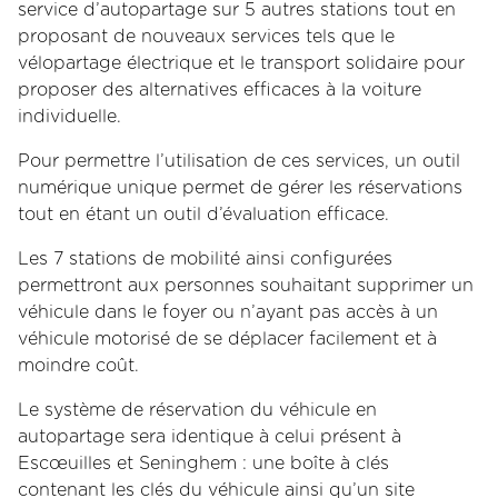
service d’autopartage sur 5 autres stations tout en
proposant de nouveaux services tels que le
vélopartage électrique et le transport solidaire pour
proposer des alternatives efficaces à la voiture
individuelle.
Pour permettre l’utilisation de ces services, un outil
numérique unique permet de gérer les réservations
tout en étant un outil d’évaluation efficace.
Les 7 stations de mobilité ainsi configurées
permettront aux personnes souhaitant supprimer un
véhicule dans le foyer ou n’ayant pas accès à un
véhicule motorisé de se déplacer facilement et à
moindre coût.
Le système de réservation du véhicule en
autopartage sera identique à celui présent à
Escœuilles et Seninghem : une boîte à clés
contenant les clés du véhicule ainsi qu’un site