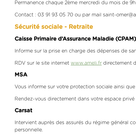
Permanence chaque 2ème mercredi du mois de 9h 
Contact : 03 91 93 05 70 ou par mail saint-omer@as
Sécurité sociale - Retraite
Caisse Primaire d’Assurance Maladie (CPAM
Informe sur la prise en charge des dépenses de san
RDV sur le site internet
www.ameli.fr
directement d
MSA
Vous informe sur votre protection sociale ainsi que 
Rendez-vous directement dans votre espace privé
Carsat
Intervient auprès des assurés du régime général c
personnelle.