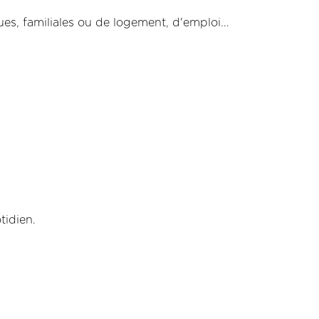
ues, familiales ou de logement, d'emploi...
tidien.