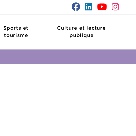
Sports et
Culture et lecture
tourisme
publique