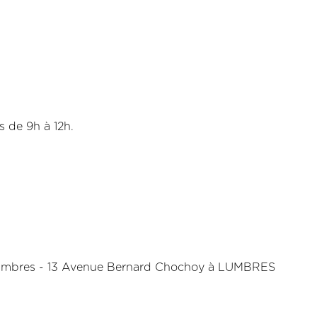
s de 9h à 12h.
de Lumbres - 13 Avenue Bernard Chochoy à LUMBRES