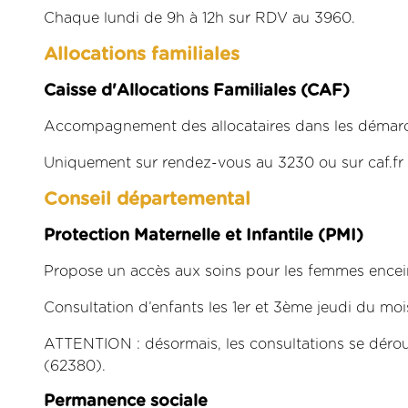
Chaque lundi de 9h à 12h sur RDV au 3960.
Allocations familiales
Caisse d'Allocations Familiales (CAF)
Accompagnement des allocataires dans les démarc
Uniquement sur rendez-vous au 3230 ou sur caf.fr l
Conseil départemental
Protection Maternelle et Infantile (PMI)
Propose un accès aux soins pour les femmes enceint
Consultation d’enfants les 1er et 3ème jeudi du mo
ATTENTION : désormais, les consultations se déro
(62380).
Permanence sociale