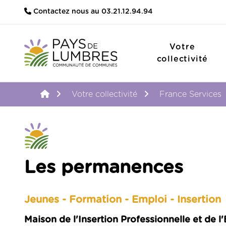
Contactez nous au 03.21.12.94.94
Votre
collectivité
Accueil
Votre collectivité
France Services
Les permanences
Jeunes - Formation - Emploi - Insertion
Maison de l'Insertion Professionnelle et de 