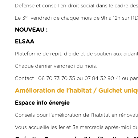
Défense et conseil en droit social dans le cadre de
er
Le 3
vendredi de chaque mois de 9h à 12h sur RD
NOUVEAU :
ELSAA
Plateforme de répit, d'aide et de soutien aux aidant
Chaque dernier vendredi du mois.
Contact : 06 70 73 70 35 ou 07 84 32 90 41 ou par
Amélioration de l'habitat / Guichet uniq
Espace info énergie
Conseils pour l'amélioration de l'habitat en rénova
Vous accueille les 1er et 3e mercredis après-midi