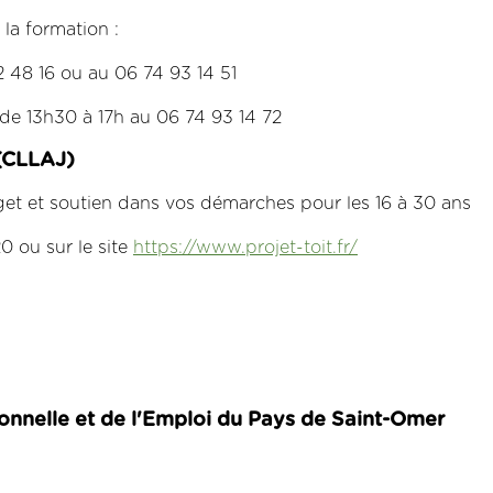
la formation :
2 48 16 ou au 06 74 93 14 51
 de 13h30 à 17h au 06 74 93 14 72
(CLLAJ)
et et soutien dans vos démarches pour les 16 à 30 ans
0 ou sur le site
https://www.projet-toit.fr/
ionnelle et de l'Emploi du Pays de Saint-Omer