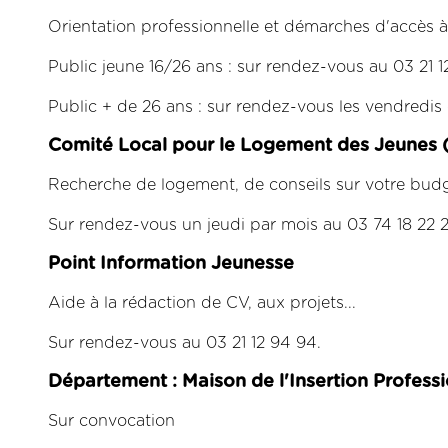
Orientation professionnelle et démarches d'accès à 
Public jeune 16/26 ans : sur rendez-vous au 03 21 1
Public + de 26 ans : sur rendez-vous les vendredis
Comité Local pour le Logement des Jeunes 
Recherche de logement, de conseils sur votre budg
Sur rendez-vous un jeudi par mois au 03 74 18 22 2
Point Information Jeunesse
Aide à la rédaction de CV, aux projets...
Sur rendez-vous au 03 21 12 94 94.
Département : Maison de l'Insertion Profess
Sur convocation