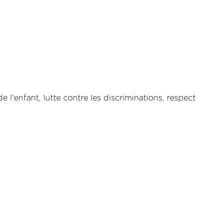
 l'enfant, lutte contre les discriminations, respect