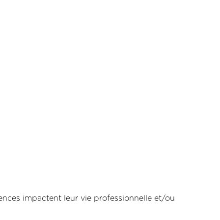
nces impactent leur vie professionnelle et/ou