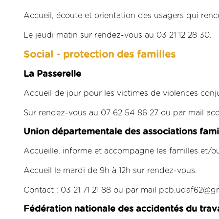
Accueil, écoute et orientation des usagers qui renco
Le jeudi matin sur rendez-vous au 03 21 12 28 30.
Social - protection des familles
La Passerelle
Accueil de jour pour les victimes de violences conj
Sur rendez-vous au 07 62 54 86 27 ou par mail acc
Union départementale des associations fami
Accueille, informe et accompagne les familles et/ou
Accueil le mardi de 9h à 12h sur rendez-vous.
Contact : 03 21 71 21 88 ou par mail pcb.udaf62@g
Fédération nationale des accidentés du tra