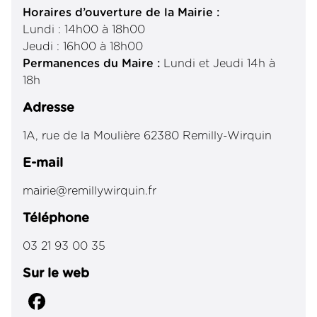
Horaires d’ouverture de la Mairie :
Lundi : 14h00 à 18h00
Jeudi : 16h00 à 18h00
Permanences du Maire :
Lundi et Jeudi 14h à
18h
Adresse
1A, rue de la Moulière 62380 Remilly-Wirquin
E-mail
mairie@remillywirquin.fr
Téléphone
03 21 93 00 35
Sur le web