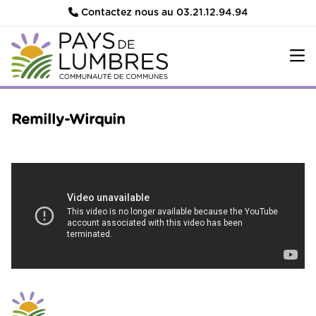
Contactez nous au 03.21.12.94.94
Remilly-Wirquin