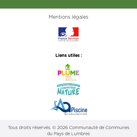
Mentions légales
Liens utiles :
Tous droits réservés. © 2026 Communauté de Communes
du Pays de Lumbres