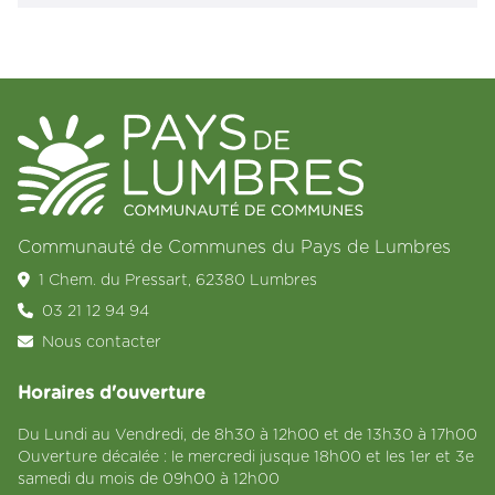
Communauté de Communes du Pays de Lumbres
1 Chem. du Pressart, 62380 Lumbres
03 21 12 94 94
Nous contacter
Horaires d'ouverture
Du Lundi au Vendredi, de 8h30 à 12h00 et de 13h30 à 17h00
Ouverture décalée : le mercredi jusque 18h00 et les 1er et 3e
samedi du mois de 09h00 à 12h00