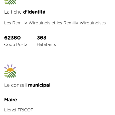
La fiche
d'identité
Les Remilly-Wirquinois et les Remilly-Wirquinoises
62380
363
Code Postal
Habitants
Le conseil
municipal
Maire
Lionel TRICOT