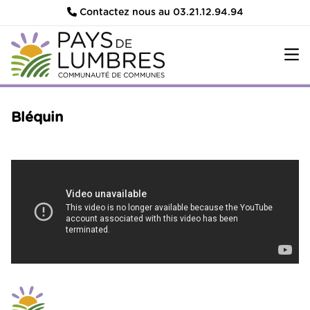
Contactez nous au 03.21.12.94.94
Bléquin