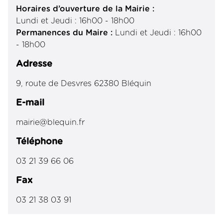
Horaires d’ouverture de la Mairie :
Lundi et Jeudi : 16h00 - 18h00
Permanences du Maire :
Lundi et Jeudi : 16h00
- 18h00
Adresse
9, route de Desvres 62380 Bléquin
E-mail
mairie@blequin.fr
Téléphone
03 21 39 66 06
Fax
03 21 38 03 91