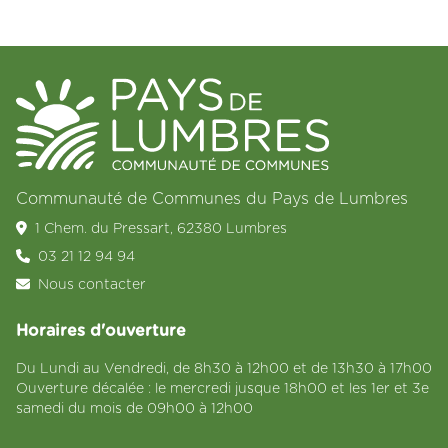
Communauté de Communes du Pays de Lumbres
1 Chem. du Pressart, 62380 Lumbres
03 21 12 94 94
Nous contacter
Horaires d'ouverture
Du Lundi au Vendredi, de 8h30 à 12h00 et de 13h30 à 17h00
Ouverture décalée : le mercredi jusque 18h00 et les 1er et 3e
samedi du mois de 09h00 à 12h00