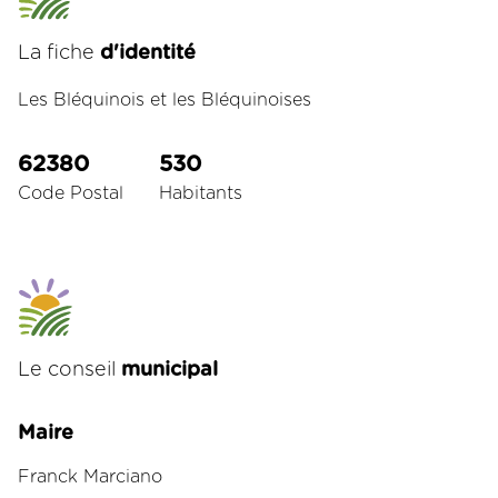
La fiche
d'identité
Les Bléquinois et les Bléquinoises
62380
530
Code Postal
Habitants
Le conseil
municipal
Maire
Franck Marciano