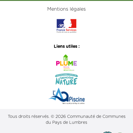
Mentions légales
Liens utiles :
Tous droits réservés. © 2026 Communauté de Communes
du Pays de Lumbres